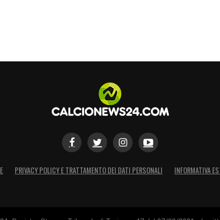
S
E
PRIVACY POLICY E TRATTAMENTO DEI DATI PERSONALI
INFORMATIVA ES