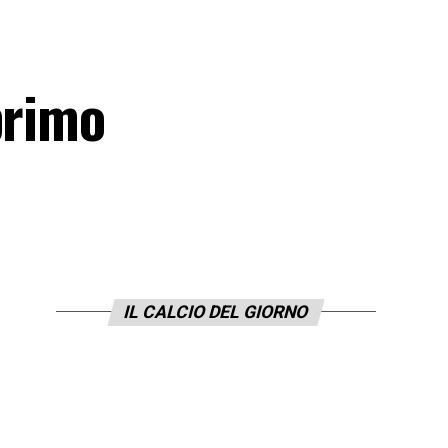
primo
IL CALCIO DEL GIORNO