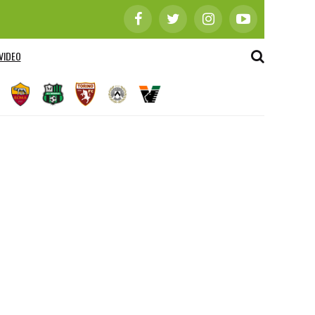
VIDEO