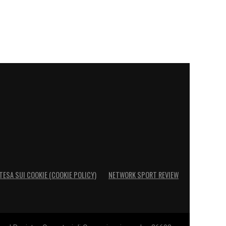
TESA SUI COOKIE (COOKIE POLICY)
NETWORK SPORT REVIEW