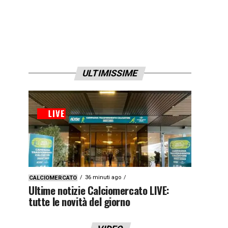
ULTIMISSIME
36 minuti ago
CALCIOMERCATO
Ultime notizie Calciomercato LIVE:
tutte le novità del giorno