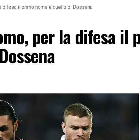
a difesa il primo nome è quello di Dossena
mo, per la difesa il 
 Dossena