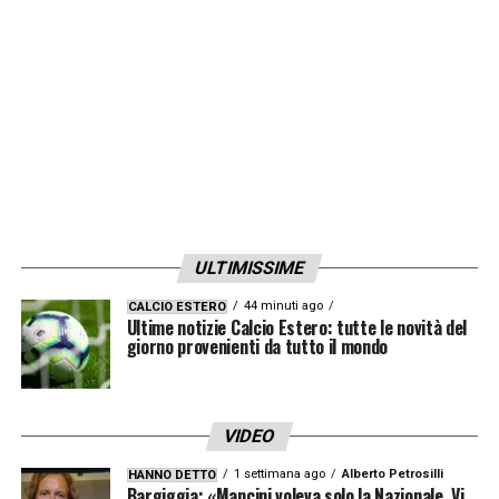
ULTIMISSIME
44 minuti ago
CALCIO ESTERO
Ultime notizie Calcio Estero: tutte le novità del
giorno provenienti da tutto il mondo
VIDEO
1 settimana ago
Alberto Petrosilli
HANNO DETTO
Bargiggia: «Mancini voleva solo la Nazionale. Vi