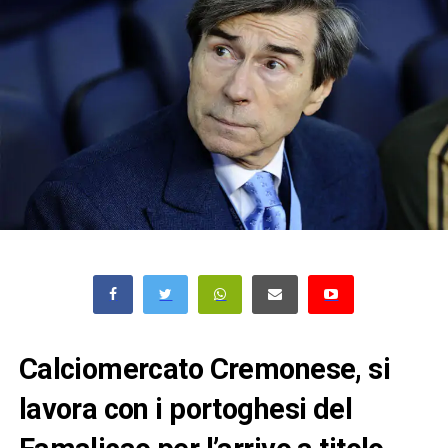
Calciomercato Cremonese, si
lavora con i portoghesi del