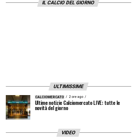
IL CALCIO DEL GIORNO
ULTIMISSIME
2 ore ago
CALCIOMERCATO
Ultime notizie Calciomercato LIVE: tutte le
novità del giorno
VIDEO