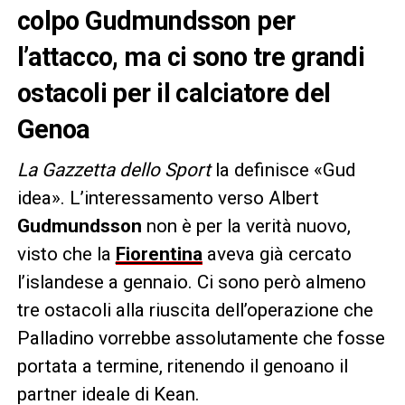
colpo Gudmundsson per
l’attacco, ma ci sono tre grandi
ostacoli per il calciatore del
Genoa
La Gazzetta dello Sport
la definisce «Gud
idea». L’interessamento verso Albert
Gudmundsson
non è per la verità nuovo,
visto che la
Fiorentina
aveva già cercato
l’islandese a gennaio. Ci sono però almeno
tre ostacoli alla riuscita dell’operazione che
Palladino vorrebbe assolutamente che fosse
portata a termine, ritenendo il genoano il
partner ideale di Kean.