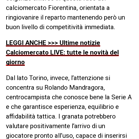
calciomercato Fiorentina, orientata a
ringiovanire il reparto mantenendo però un
buon livello di competitività immediata.
LEGGI ANCHE >>> Ultime notizie
Calciomercato LIVE: tutte le novità del
giorno
Dal lato Torino, invece, l’attenzione si
concentra su Rolando Mandragora,
centrocampista che conosce bene la Serie A
e che garantisce esperienza, equilibrio e
affidabilità tattica. I granata potrebbero
valutare positivamente l’arrivo di un
giocatore pronto all’uso, capace di inserirsi