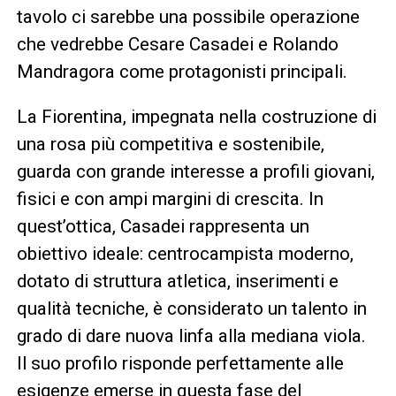
tavolo ci sarebbe una possibile operazione
che vedrebbe Cesare Casadei e Rolando
Mandragora come protagonisti principali.
La Fiorentina, impegnata nella costruzione di
una rosa più competitiva e sostenibile,
guarda con grande interesse a profili giovani,
fisici e con ampi margini di crescita. In
quest’ottica, Casadei rappresenta un
obiettivo ideale: centrocampista moderno,
dotato di struttura atletica, inserimenti e
qualità tecniche, è considerato un talento in
grado di dare nuova linfa alla mediana viola.
Il suo profilo risponde perfettamente alle
esigenze emerse in questa fase del