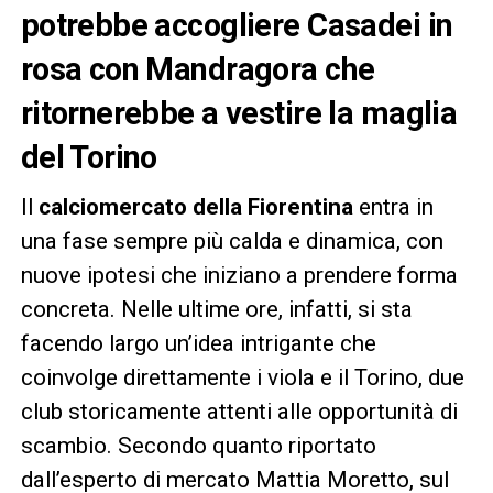
potrebbe accogliere Casadei in
rosa con Mandragora che
ritornerebbe a vestire la maglia
del Torino
Il
calciomercato della Fiorentina
entra in
una fase sempre più calda e dinamica, con
nuove ipotesi che iniziano a prendere forma
concreta. Nelle ultime ore, infatti, si sta
facendo largo un’idea intrigante che
coinvolge direttamente i viola e il Torino, due
club storicamente attenti alle opportunità di
scambio. Secondo quanto riportato
dall’esperto di mercato Mattia Moretto, sul