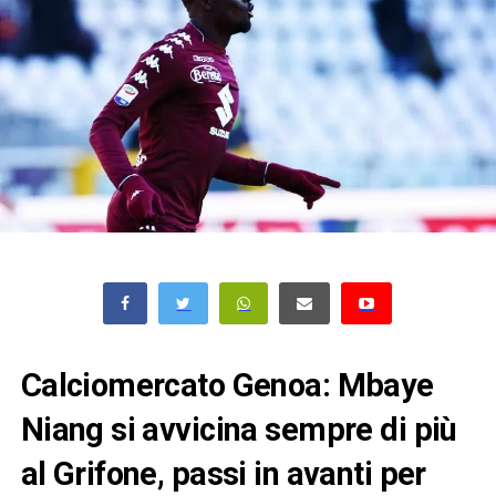
Calciomercato Genoa: Mbaye
Niang si avvicina sempre di più
al Grifone, passi in avanti per