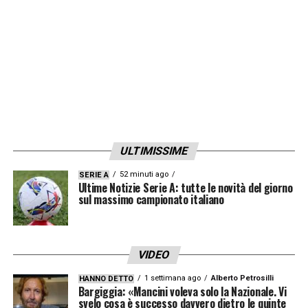
ULTIMISSIME
52 minuti ago
SERIE A
Ultime Notizie Serie A: tutte le novità del giorno
sul massimo campionato italiano
VIDEO
1 settimana ago
Alberto Petrosilli
HANNO DETTO
Bargiggia: «Mancini voleva solo la Nazionale. Vi
svelo cosa è successo davvero dietro le quinte