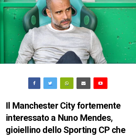
Il Manchester City fortemente
interessato a Nuno Mendes,
gioiellino dello Sporting CP che