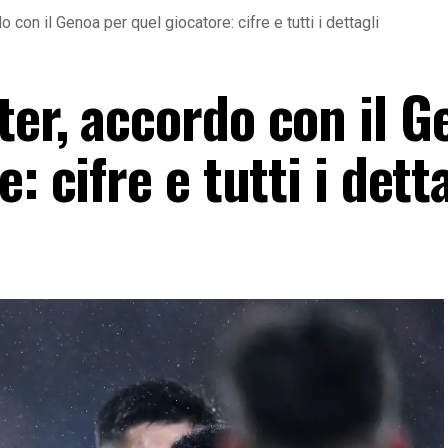
 con il Genoa per quel giocatore: cifre e tutti i dettagli
ter, accordo con il G
: cifre e tutti i dett