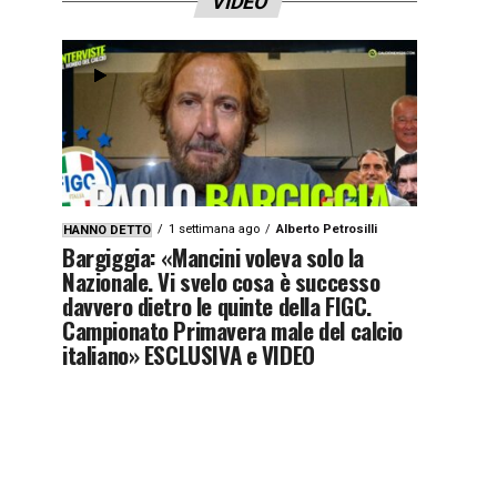
VIDEO
1 settimana ago
Alberto Petrosilli
HANNO DETTO
Bargiggia: «Mancini voleva solo la
Nazionale. Vi svelo cosa è successo
davvero dietro le quinte della FIGC.
Campionato Primavera male del calcio
italiano» ESCLUSIVA e VIDEO