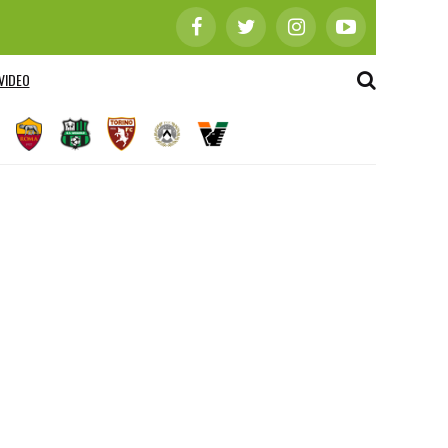
VIDEO