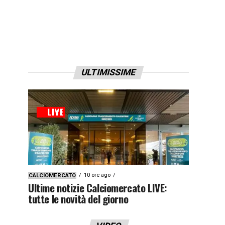
ULTIMISSIME
10 ore ago
CALCIOMERCATO
Ultime notizie Calciomercato LIVE:
tutte le novità del giorno