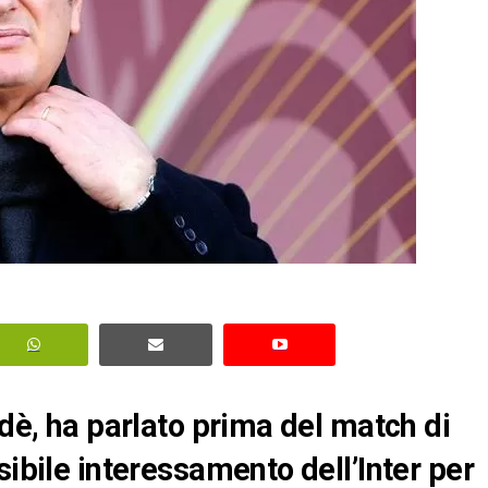
adè, ha parlato prima del match di
sibile interessamento dell’Inter per