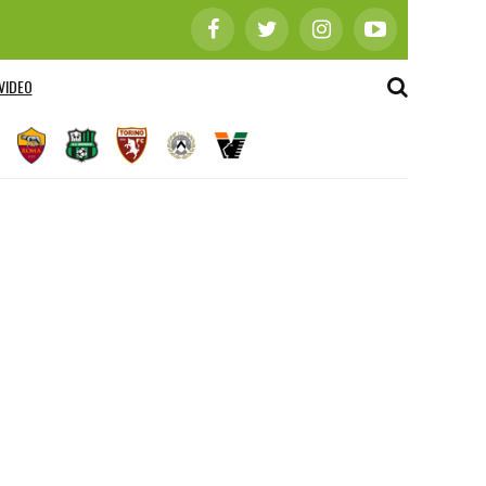
VIDEO