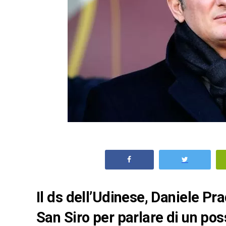
Il ds dell’Udinese, Daniele Pr
San Siro per parlare di un pos