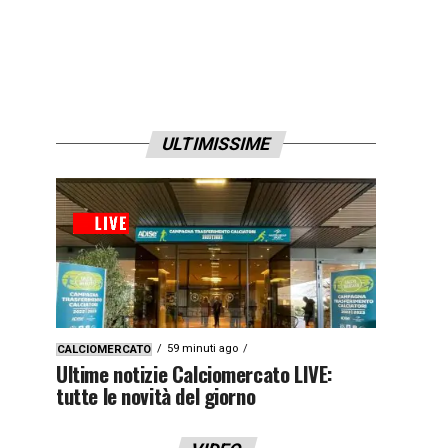
ULTIMISSIME
59 minuti ago
CALCIOMERCATO
Ultime notizie Calciomercato LIVE:
tutte le novità del giorno