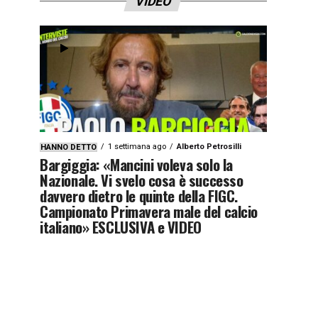
VIDEO
1 settimana ago
Alberto Petrosilli
HANNO DETTO
Bargiggia: «Mancini voleva solo la
Nazionale. Vi svelo cosa è successo
davvero dietro le quinte della FIGC.
Campionato Primavera male del calcio
italiano» ESCLUSIVA e VIDEO