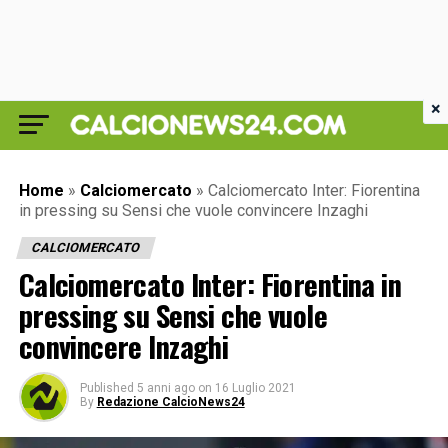
×
Home
»
Calciomercato
»
Calciomercato Inter: Fiorentina
in pressing su Sensi che vuole convincere Inzaghi
CALCIOMERCATO
Calciomercato Inter: Fiorentina in
pressing su Sensi che vuole
convincere Inzaghi
Published
5 anni ago
on
16 Luglio 2021
By
Redazione CalcioNews24