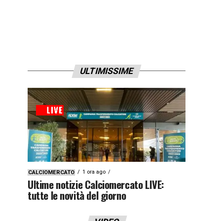
ULTIMISSIME
1 ora ago
CALCIOMERCATO
Ultime notizie Calciomercato LIVE:
tutte le novità del giorno