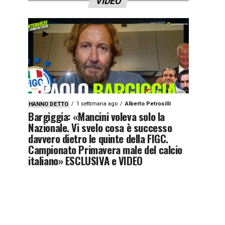
VIDEO
1 settimana ago
Alberto Petrosilli
HANNO DETTO
Bargiggia: «Mancini voleva solo la
Nazionale. Vi svelo cosa è successo
davvero dietro le quinte della FIGC.
Campionato Primavera male del calcio
italiano» ESCLUSIVA e VIDEO