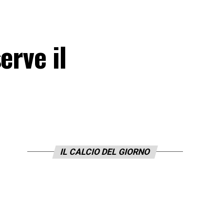
erve il
IL CALCIO DEL GIORNO