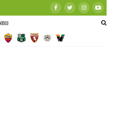
VIDEO