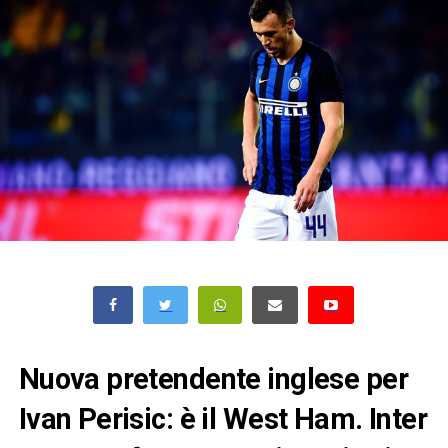
Nuova pretendente inglese per
Ivan Perisic: è il West Ham. Inter