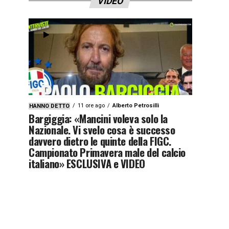
VIDEO
11 ore ago
Alberto Petrosilli
HANNO DETTO
Bargiggia: «Mancini voleva solo la
Nazionale. Vi svelo cosa è successo
davvero dietro le quinte della FIGC.
Campionato Primavera male del calcio
italiano» ESCLUSIVA e VIDEO