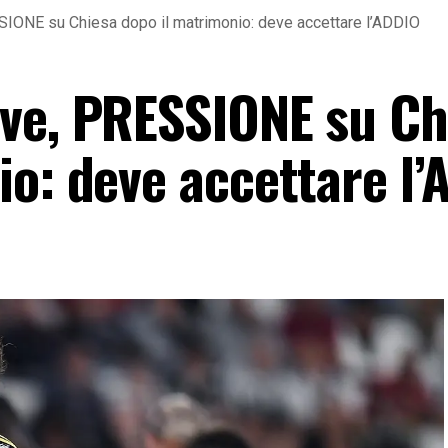
IONE su Chiesa dopo il matrimonio: deve accettare l’ADDIO
ve, PRESSIONE su Ch
io: deve accettare l