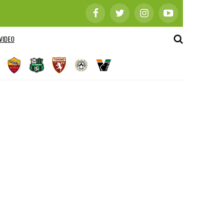
VIDEO