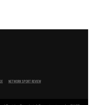
IE
NETWORK SPORT REVIEW