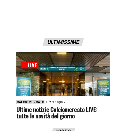
ULTIMISSIME
9 ore ago
CALCIOMERCATO
Ultime notizie Calciomercato LIVE:
tutte le novità del giorno