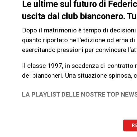
Le ultime sul futuro di Federi
uscita dal club bianconero. Tut
Dopo il matrimonio è tempo di decisioni
quanto riportato nell’edizione odierna di
esercitando pressioni per convincere l’a
Il classe 1997, in scadenza di contratto n
dei bianconeri. Una situazione spinosa, 
LA PLAYLIST DELLE NOSTRE TOP NEW
R