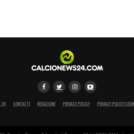
S 24
CONTATTI
REDAZIONE
PRIVACY POLICY
PRIVACY POLICY COOK