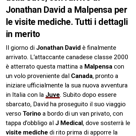
Jonathan David a Malpensa per
le visite mediche. Tutti i dettagli
in merito
Il giorno di
Jonathan David
è finalmente
arrivato. L’attaccante canadese classe 2000
è atterrato questa mattina a
Malpensa
con
un volo proveniente dal
Canada
, pronto a
iniziare ufficialmente la sua nuova avventura
in Italia con la
Juve
. Subito dopo essere
sbarcato, David ha proseguito il suo viaggio
verso
Torino
a bordo di un van privato, con
tappa d’obbligo al
J Medical
, dove sosterrà le
visite mediche
di rito prima di apporre la