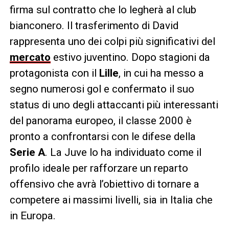
firma sul contratto che lo legherà al club
bianconero. Il trasferimento di David
rappresenta uno dei colpi più significativi del
mercato
estivo juventino. Dopo stagioni da
protagonista con il
Lille
, in cui ha messo a
segno numerosi gol e confermato il suo
status di uno degli attaccanti più interessanti
del panorama europeo, il classe 2000 è
pronto a confrontarsi con le difese della
Serie A
. La Juve lo ha individuato come il
profilo ideale per rafforzare un reparto
offensivo che avrà l’obiettivo di tornare a
competere ai massimi livelli, sia in Italia che
in Europa.