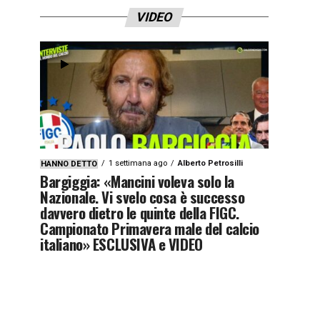
VIDEO
1 settimana ago
Alberto Petrosilli
HANNO DETTO
Bargiggia: «Mancini voleva solo la
Nazionale. Vi svelo cosa è successo
davvero dietro le quinte della FIGC.
Campionato Primavera male del calcio
italiano» ESCLUSIVA e VIDEO