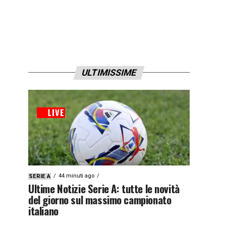
ULTIMISSIME
44 minuti ago
SERIE A
Ultime Notizie Serie A: tutte le novità
del giorno sul massimo campionato
italiano