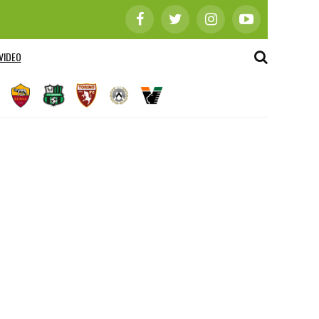
VIDEO