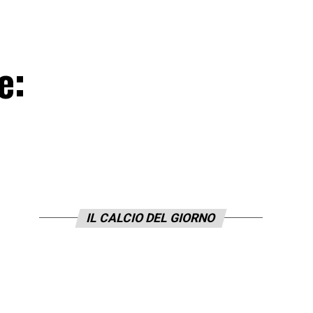
e:
IL CALCIO DEL GIORNO