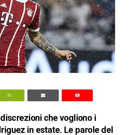
ndiscrezioni che vogliono i
iguez in estate. Le parole del