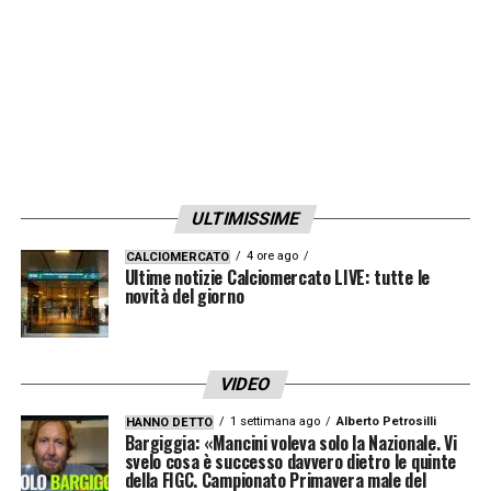
ULTIMISSIME
4 ore ago
CALCIOMERCATO
Ultime notizie Calciomercato LIVE: tutte le
novità del giorno
VIDEO
1 settimana ago
Alberto Petrosilli
HANNO DETTO
Bargiggia: «Mancini voleva solo la Nazionale. Vi
svelo cosa è successo davvero dietro le quinte
della FIGC. Campionato Primavera male del