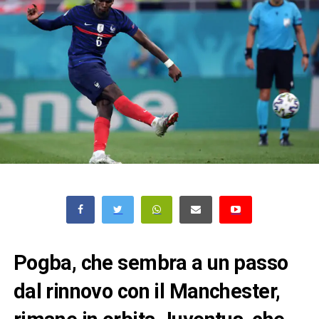
Pogba, che sembra a un passo
dal rinnovo con il Manchester,