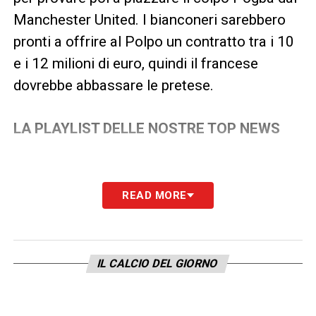
Manchester United. I bianconeri sarebbero
pronti a offrire al Polpo un contratto tra i 10
e i 12 milioni di euro, quindi il francese
dovrebbe abbassare le pretese.
LA PLAYLIST DELLE NOSTRE TOP NEWS
READ MORE
IL CALCIO DEL GIORNO