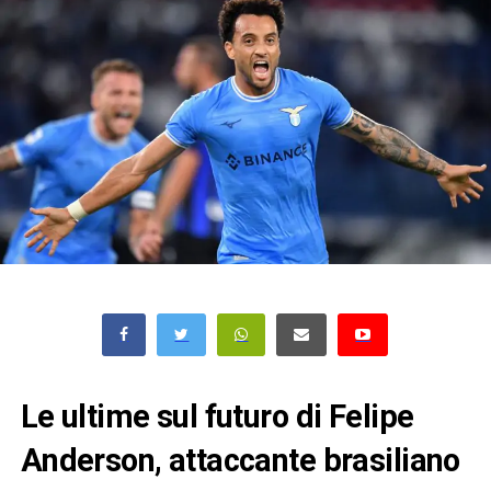
Le ultime sul futuro di Felipe
Anderson, attaccante brasiliano