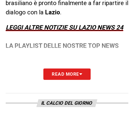
brasiliano è pronto finalmente a far ripartire il
dialogo con la
Lazio
.
LEGGI ALTRE NOTIZIE SU LAZIO NEWS 24
LA PLAYLIST DELLE NOSTRE TOP NEWS
READ MORE
IL CALCIO DEL GIORNO