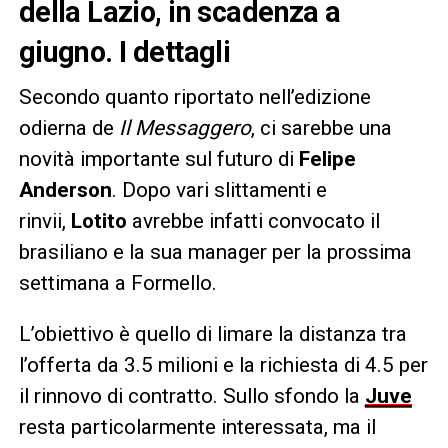
della Lazio, in scadenza a
giugno. I dettagli
Secondo quanto riportato nell’edizione
odierna de
Il Messaggero
, ci sarebbe una
novità importante sul futuro di
Felipe
Anderson
. Dopo vari slittamenti e
rinvii,
Lotito
avrebbe infatti convocato il
brasiliano e la sua manager per la prossima
settimana a Formello.
L’obiettivo è quello di limare la distanza tra
l’offerta da 3.5 milioni e la richiesta di 4.5 per
il rinnovo di contratto. Sullo sfondo la
Juve
resta
particolarmente interessata, ma il