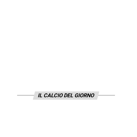
IL CALCIO DEL GIORNO