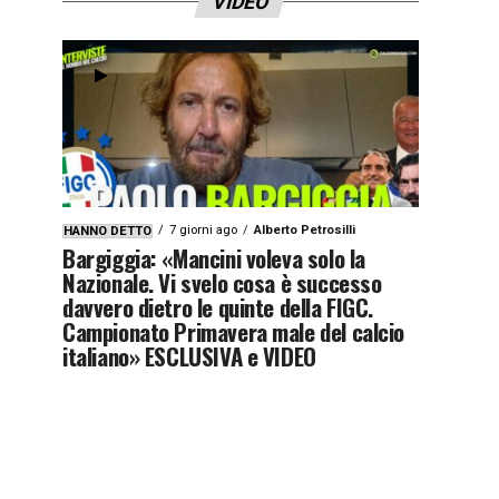
VIDEO
7 giorni ago
Alberto Petrosilli
HANNO DETTO
Bargiggia: «Mancini voleva solo la
Nazionale. Vi svelo cosa è successo
davvero dietro le quinte della FIGC.
Campionato Primavera male del calcio
italiano» ESCLUSIVA e VIDEO