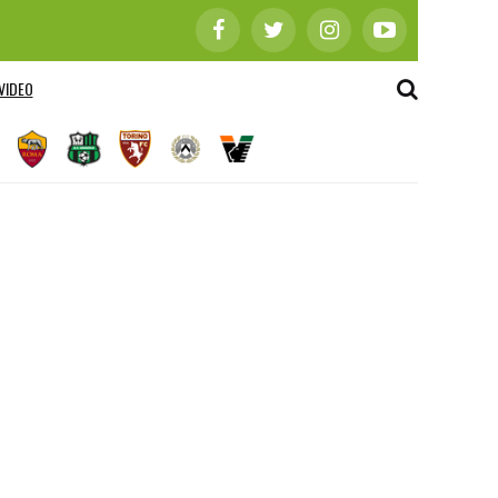
VIDEO