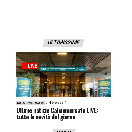
ULTIMISSIME
4 ore ago
CALCIOMERCATO
Ultime notizie Calciomercato LIVE:
tutte le novità del giorno