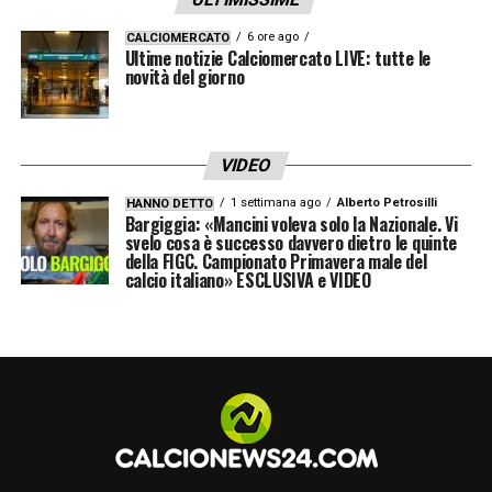
6 ore ago
CALCIOMERCATO
Ultime notizie Calciomercato LIVE: tutte le
novità del giorno
VIDEO
1 settimana ago
Alberto Petrosilli
HANNO DETTO
Bargiggia: «Mancini voleva solo la Nazionale. Vi
svelo cosa è successo davvero dietro le quinte
della FIGC. Campionato Primavera male del
calcio italiano» ESCLUSIVA e VIDEO