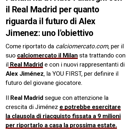
il Real Madrid per quanto
riguarda il futuro di Alex
Jimenez: uno l’obiettivo
Come riportato da
calciomercato.com
, per il
suo
calciomercato il
Milan
sta trattando con
il
Real Madrid
e con i nuovi rappresentanti di
Alex Jiménez
, la YOU FIRST, per definire il
futuro del giovane giocatore.
Il
Real Madrid
segue con attenzione la
crescita di Jiménez
e potrebbe esercitare
la clausola di riacquisto fissata a 9 milioni
per riportarlo a casa la prossima estate.