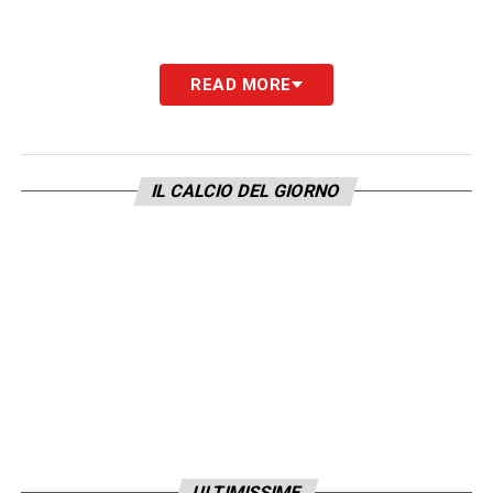
READ MORE
IL CALCIO DEL GIORNO
ULTIMISSIME