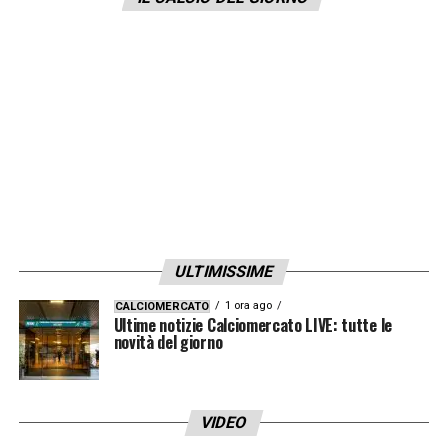
ULTIMISSIME
1 ora ago
CALCIOMERCATO
Ultime notizie Calciomercato LIVE: tutte le
novità del giorno
VIDEO