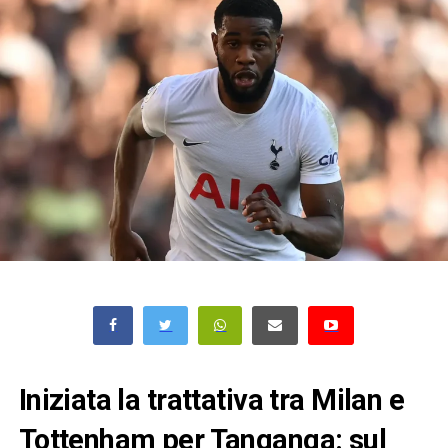
Iniziata la trattativa tra Milan e
Tottenham per Tanganga: sul