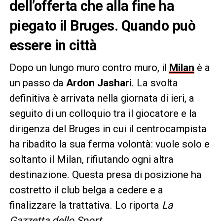
dell’offerta che alla fine ha
piegato il Bruges. Quando può
essere in città
Dopo un lungo muro contro muro, il
Milan
è a
un passo da
Ardon Jashari
. La svolta
definitiva è arrivata nella giornata di ieri, a
seguito di un colloquio tra il giocatore e la
dirigenza del Bruges in cui il centrocampista
ha ribadito la sua ferma volontà: vuole solo e
soltanto il Milan, rifiutando ogni altra
destinazione. Questa presa di posizione ha
costretto il club belga a cedere e a
finalizzare la trattativa. Lo riporta
La
Gazzetta dello Sport
.