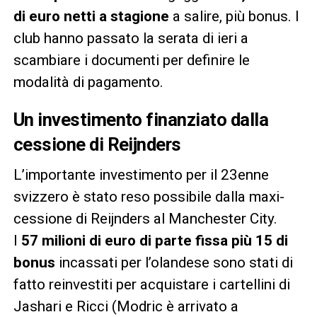
di euro netti a stagione
a salire, più bonus. I
club hanno passato la serata di ieri a
scambiare i documenti per definire le
modalità di pagamento.
Un investimento finanziato dalla
cessione di Reijnders
L’importante investimento per il 23enne
svizzero è stato reso possibile dalla maxi-
cessione di Reijnders al Manchester City.
I
57 milioni di euro di parte fissa più 15 di
bonus
incassati per l’olandese sono stati di
fatto reinvestiti per acquistare i cartellini di
Jashari e Ricci (Modric è arrivato a