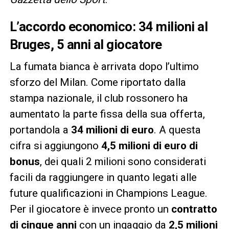
L’accordo economico: 34 milioni al
Bruges, 5 anni al giocatore
La fumata bianca è arrivata dopo l’ultimo
sforzo del Milan. Come riportato dalla
stampa nazionale, il club rossonero ha
aumentato la parte fissa della sua offerta,
portandola a
34 milioni di euro
. A questa
cifra si aggiungono
4,5 milioni di euro di
bonus
, dei quali 2 milioni sono considerati
facili da raggiungere in quanto legati alle
future qualificazioni in Champions League.
Per il giocatore è invece pronto un
contratto
di cinque anni
con un ingaggio da
2,5 milioni