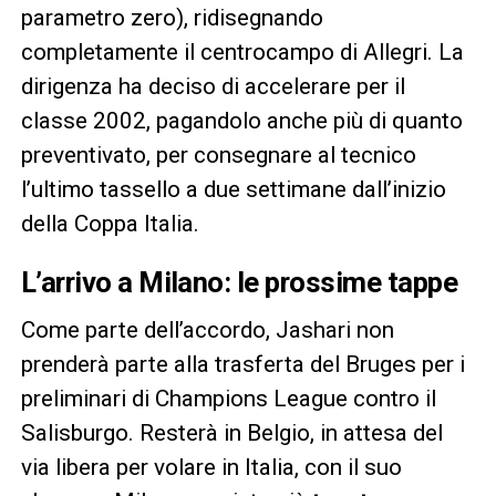
parametro zero), ridisegnando
completamente il centrocampo di Allegri. La
dirigenza ha deciso di accelerare per il
classe 2002, pagandolo anche più di quanto
preventivato, per consegnare al tecnico
l’ultimo tassello a due settimane dall’inizio
della Coppa Italia.
L’arrivo a Milano: le prossime tappe
Come parte dell’accordo, Jashari non
prenderà parte alla trasferta del Bruges per i
preliminari di Champions League contro il
Salisburgo. Resterà in Belgio, in attesa del
via libera per volare in Italia, con il suo