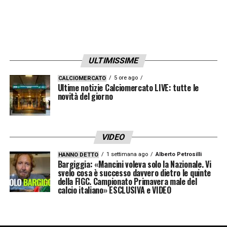
ULTIMISSIME
5 ore ago
CALCIOMERCATO
Ultime notizie Calciomercato LIVE: tutte le
novità del giorno
VIDEO
1 settimana ago
Alberto Petrosilli
HANNO DETTO
Bargiggia: «Mancini voleva solo la Nazionale. Vi
svelo cosa è successo davvero dietro le quinte
della FIGC. Campionato Primavera male del
calcio italiano» ESCLUSIVA e VIDEO