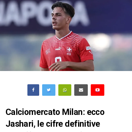
Calciomercato Milan: ecco
Jashari, le cifre definitive