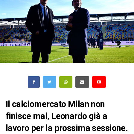
Il calciomercato Milan non
finisce mai, Leonardo già a
lavoro per la prossima sessione.