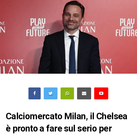
Calciomercato Milan, il Chelsea
è pronto a fare sul serio per