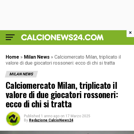
×
Home
»
Milan News
»
Calciomercato Milan, triplicato il
valore di due giocatori rossoneri: ecco di chi si tratta
MILAN NEWS
Calciomercato Milan, triplicato il
valore di due giocatori rossoneri:
ecco di chi si tratta
Published
1 anno ago
on
17 Marzo 2025
By
Redazione CalcioNews24