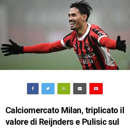
Calciomercato Milan, triplicato il
valore di Reijnders e Pulisic sul