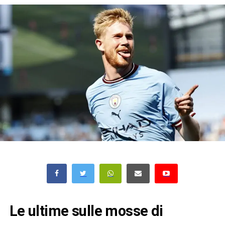
Le ultime sulle mosse di