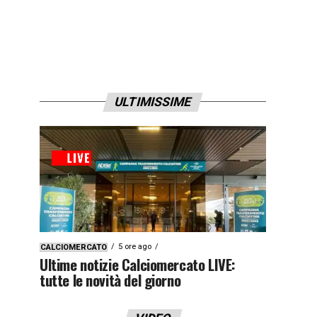
ULTIMISSIME
5 ore ago
CALCIOMERCATO
Ultime notizie Calciomercato LIVE:
tutte le novità del giorno