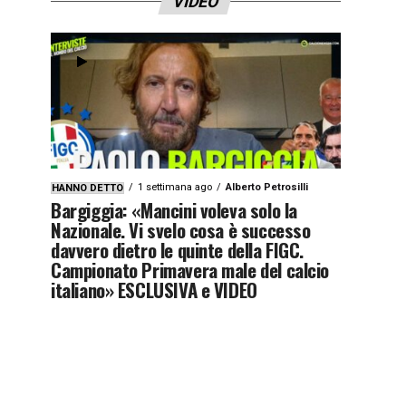
VIDEO
1 settimana ago
Alberto Petrosilli
HANNO DETTO
Bargiggia: «Mancini voleva solo la
Nazionale. Vi svelo cosa è successo
davvero dietro le quinte della FIGC.
Campionato Primavera male del calcio
italiano» ESCLUSIVA e VIDEO