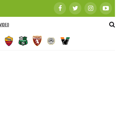
VIDEO