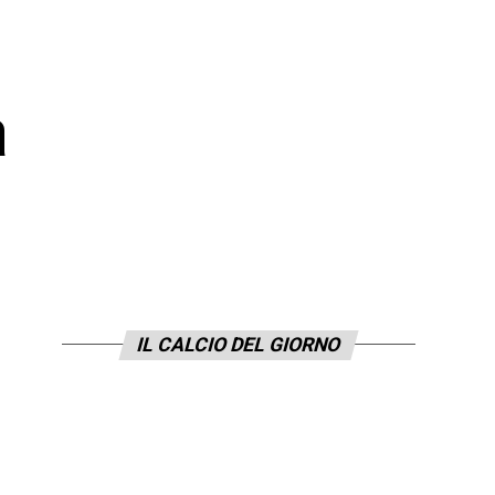
a
IL CALCIO DEL GIORNO