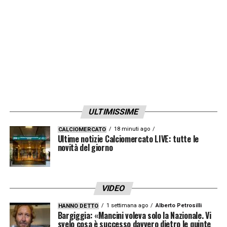
ULTIMISSIME
18 minuti ago
CALCIOMERCATO
Ultime notizie Calciomercato LIVE: tutte le
novità del giorno
VIDEO
1 settimana ago
Alberto Petrosilli
HANNO DETTO
Bargiggia: «Mancini voleva solo la Nazionale. Vi
svelo cosa è successo davvero dietro le quinte