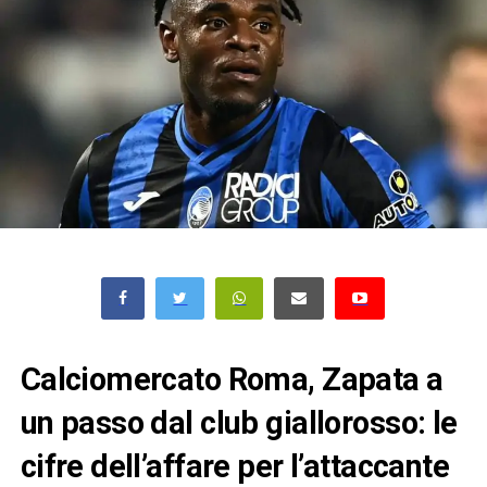
Calciomercato Roma, Zapata a
un passo dal club giallorosso: le
cifre dell’affare per l’attaccante