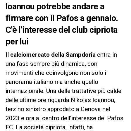
Ioannou potrebbe andare a
firmare con il Pafos a gennaio.
C’è l’interesse del club cipriota
per lui
Il
calciomercato della Sampdoria
entra in
una fase sempre più dinamica, con
movimenti che coinvolgono non solo il
panorama italiano ma anche quello
internazionale. Una delle trattative più calde
delle ultime ore riguarda Nikolas Ioannou,
terzino sinistro approdato a Genova nel
2023 e ora al centro dell’interesse del Pafos
FC. La società cipriota, infatti, ha