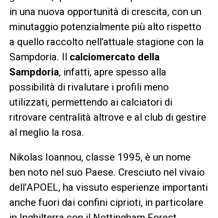
in una nuova opportunità di crescita, con un
minutaggio potenzialmente più alto rispetto
a quello raccolto nell’attuale stagione con la
Sampdoria. Il
calciomercato della
Sampdoria
, infatti, apre spesso alla
possibilità di rivalutare i profili meno
utilizzati, permettendo ai calciatori di
ritrovare centralità altrove e al club di gestire
al meglio la rosa.
Nikolas Ioannou, classe 1995, è un nome
ben noto nel suo Paese. Cresciuto nel vivaio
dell’APOEL, ha vissuto esperienze importanti
anche fuori dai confini ciprioti, in particolare
in Inghilterra con il Nottingham Forest.