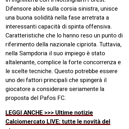
Difensore abile sulla corsia sinistra, unisce
una buona solidità nella fase arretrata a
interessanti capacità di spinta offensiva.
Caratteristiche che lo hanno reso un punto di
riferimento della nazionale cipriota. Tuttavia,
nella Sampdoria il suo impiego è stato
altalenante, complice la forte concorrenza e
le scelte tecniche. Questo potrebbe essere
uno dei fattori principali che spingerà il
giocatore a considerare seriamente la
proposta del Pafos FC.
LEGGI ANCHE >>> Ultime notizie
Calciomercato LIVE: tutte le novità del