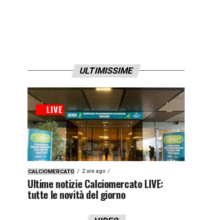
ULTIMISSIME
2 ore ago
CALCIOMERCATO
Ultime notizie Calciomercato LIVE:
tutte le novità del giorno