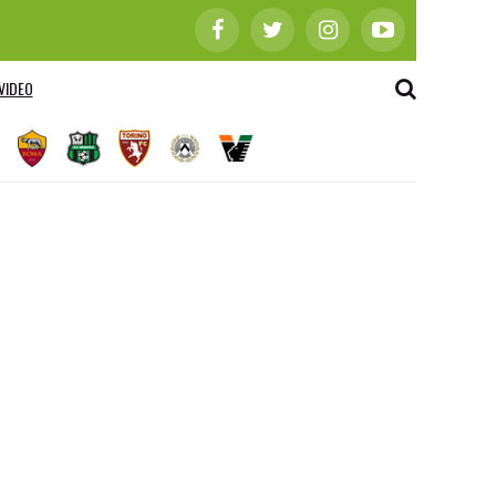
VIDEO