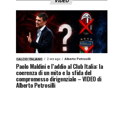
VIDEO
2 ore ago
Alberto Petrosilli
CALCIO ITALIANO
Paolo Maldini e l’addio al Club Italia: la
coerenza di un mito e la sfida del
compromesso dirigenziale – VIDEO di
Alberto Petrosilli