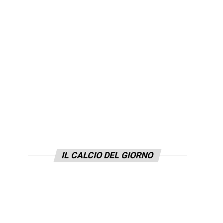
IL CALCIO DEL GIORNO