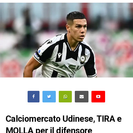
Calciomercato Udinese, TIRA e
MOLLA per il difensore