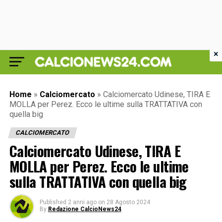
×
Home
»
Calciomercato
»
Calciomercato Udinese, TIRA E
MOLLA per Perez. Ecco le ultime sulla TRATTATIVA con
quella big
CALCIOMERCATO
Calciomercato Udinese, TIRA E
MOLLA per Perez. Ecco le ultime
sulla TRATTATIVA con quella big
Published
2 anni ago
on
28 Agosto 2024
By
Redazione CalcioNews24