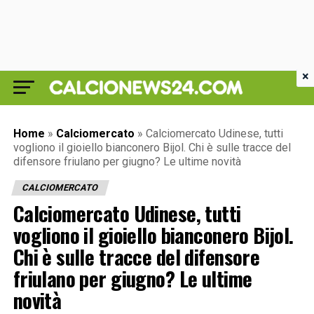
×
Home
»
Calciomercato
»
Calciomercato Udinese, tutti
vogliono il gioiello bianconero Bijol. Chi è sulle tracce del
difensore friulano per giugno? Le ultime novità
CALCIOMERCATO
Calciomercato Udinese, tutti
vogliono il gioiello bianconero Bijol.
Chi è sulle tracce del difensore
friulano per giugno? Le ultime
novità