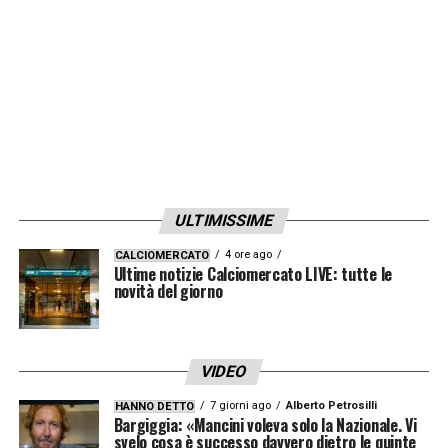
ULTIMISSIME
4 ore ago
CALCIOMERCATO
Ultime notizie Calciomercato LIVE: tutte le
novità del giorno
VIDEO
7 giorni ago
Alberto Petrosilli
HANNO DETTO
Bargiggia: «Mancini voleva solo la Nazionale. Vi
svelo cosa è successo davvero dietro le quinte