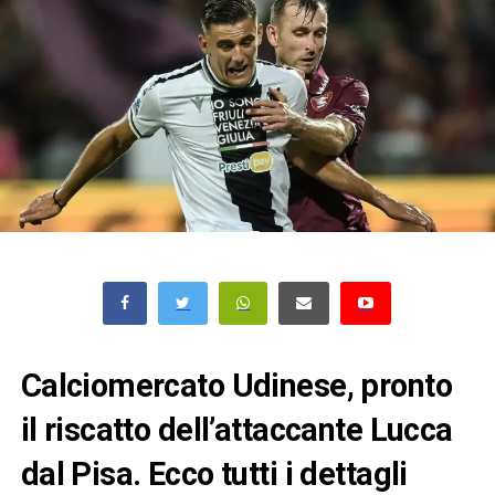
Calciomercato Udinese, pronto
il riscatto dell’attaccante Lucca
dal Pisa. Ecco tutti i dettagli