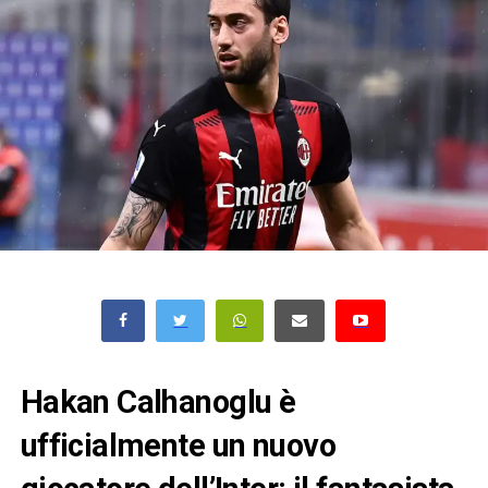
Hakan Calhanoglu è
ufficialmente un nuovo