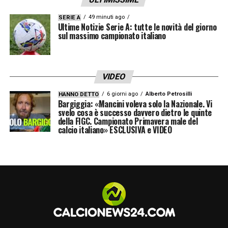
49 minuti ago
SERIE A
Ultime Notizie Serie A: tutte le novità del giorno
sul massimo campionato italiano
VIDEO
6 giorni ago
Alberto Petrosilli
HANNO DETTO
Bargiggia: «Mancini voleva solo la Nazionale. Vi
svelo cosa è successo davvero dietro le quinte
della FIGC. Campionato Primavera male del
calcio italiano» ESCLUSIVA e VIDEO