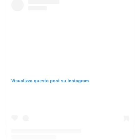
Visualizza questo post su Instagram