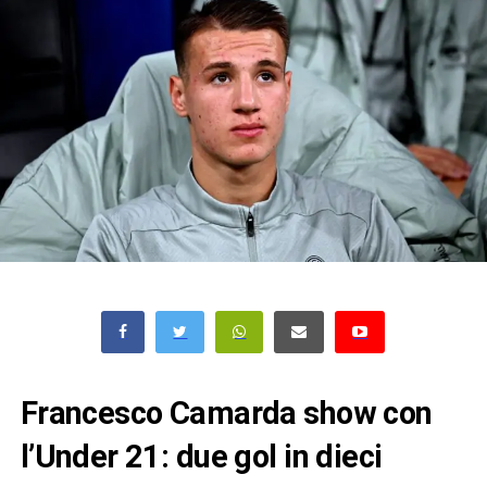
Francesco Camarda show con
l’Under 21: due gol in dieci