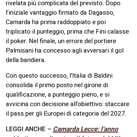
rivelata più complicata del previsto. Dopo
l’iniziale vantaggio firmato da Dagasso,
Camarda ha prima raddoppiato e poi
triplicato il punteggio, prima che Fini calasse
il poker. Nel finale, un errore del portiere
Palmisani ha concesso agli avversari il gol
della bandiera.
Con questo successo, l’Italia di Baldini
consolida il primo posto nel girone di
qualificazione, a punteggio pieno, e si
avvicina con decisione all’obiettivo: staccare
il pass per gli Europei di categoria del 2027.
LEGGI ANCHE –
Camarda Lecce: l’anno