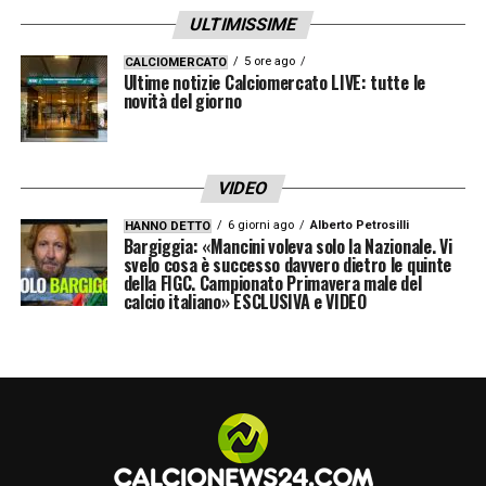
ULTIMISSIME
5 ore ago
CALCIOMERCATO
Ultime notizie Calciomercato LIVE: tutte le
novità del giorno
VIDEO
6 giorni ago
Alberto Petrosilli
HANNO DETTO
Bargiggia: «Mancini voleva solo la Nazionale. Vi
svelo cosa è successo davvero dietro le quinte
della FIGC. Campionato Primavera male del
calcio italiano» ESCLUSIVA e VIDEO