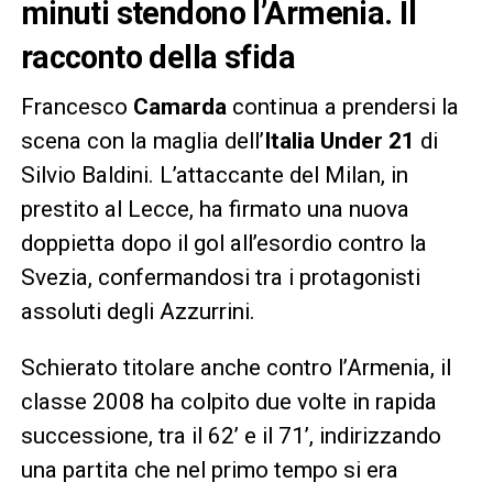
minuti stendono l’Armenia. Il
racconto della sfida
Francesco
Camarda
continua a prendersi la
scena con la maglia dell’
Italia Under 21
di
Silvio Baldini. L’attaccante del Milan, in
prestito al Lecce, ha firmato una nuova
doppietta dopo il gol all’esordio contro la
Svezia, confermandosi tra i protagonisti
assoluti degli Azzurrini.
Schierato titolare anche contro l’Armenia, il
classe 2008 ha colpito due volte in rapida
successione, tra il 62’ e il 71’, indirizzando
una partita che nel primo tempo si era