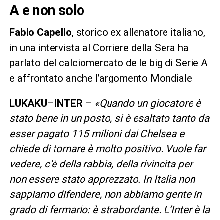
A e non solo
Fabio Capello
, storico ex allenatore italiano,
in una intervista al Corriere della Sera ha
parlato del calciomercato delle big di Serie A
e affrontato anche l’argomento Mondiale.
LUKAKU
–
INTER
–
«Quando un giocatore è
stato bene in un posto, si è esaltato tanto da
esser pagato 115 milioni dal Chelsea e
chiede di tornare è molto positivo. Vuole far
vedere, c’è della rabbia, della rivincita per
non essere stato apprezzato. In Italia non
sappiamo difendere, non abbiamo gente in
grado di fermarlo: è strabordante. L’Inter è la