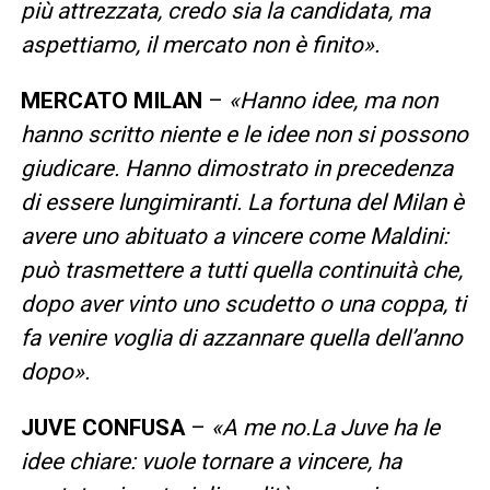
più attrezzata, credo sia la candidata, ma
aspettiamo, il mercato non è finito».
MERCATO
MILAN
–
«Hanno idee, ma non
hanno scritto niente e le idee non si possono
giudicare. Hanno dimostrato in precedenza
di essere lungimiranti. La fortuna del Milan è
avere uno abituato a vincere come Maldini:
può trasmettere a tutti quella continuità che,
dopo aver vinto uno scudetto o una coppa, ti
fa venire voglia di azzannare quella dell’anno
dopo».
JUVE
CONFUSA
–
«A me no.La Juve ha le
idee chiare: vuole tornare a vincere, ha