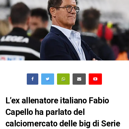
L’ex allenatore italiano Fabio
Capello ha parlato del
calciomercato delle big di Serie