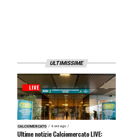
ULTIMISSIME
6 ore ago
CALCIOMERCATO
Ultime notizie Calciomercato LIVE: