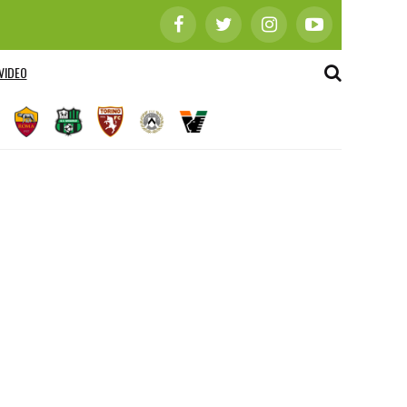
VIDEO