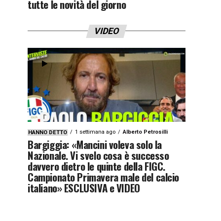
tutte le novità del giorno
VIDEO
1 settimana ago
Alberto Petrosilli
HANNO DETTO
Bargiggia: «Mancini voleva solo la
Nazionale. Vi svelo cosa è successo
davvero dietro le quinte della FIGC.
Campionato Primavera male del calcio
italiano» ESCLUSIVA e VIDEO