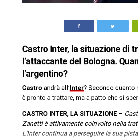
Castro Inter, la situazione di 
l’attaccante del Bologna. Qua
l’argentino?
Castro
andrà all’
Inter
? Secondo quanto r
è pronto a trattare, ma a patto che si sp
CASTRO INTER, LA SITUAZIONE
–
Cast
Zanetti è attivamente coinvolto nella trat
L’Inter continua a perseguire la sua pista,