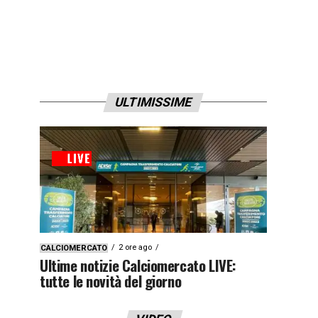
ULTIMISSIME
2 ore ago
CALCIOMERCATO
Ultime notizie Calciomercato LIVE:
tutte le novità del giorno