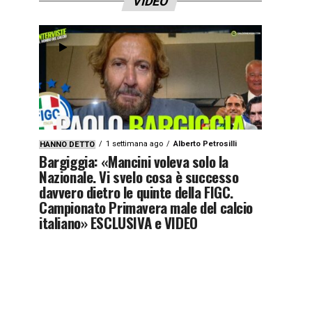
VIDEO
1 settimana ago
Alberto Petrosilli
HANNO DETTO
Bargiggia: «Mancini voleva solo la
Nazionale. Vi svelo cosa è successo
davvero dietro le quinte della FIGC.
Campionato Primavera male del calcio
italiano» ESCLUSIVA e VIDEO