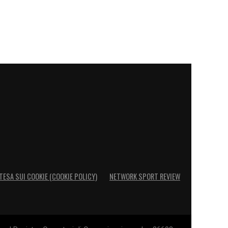
TESA SUI COOKIE (COOKIE POLICY)
NETWORK SPORT REVIEW