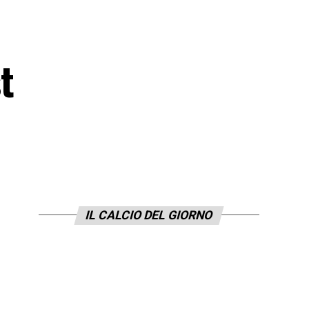
t
IL CALCIO DEL GIORNO