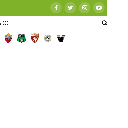
VIDEO