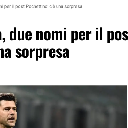
 per il post Pochettino: c’è una sorpresa
, due nomi per il pos
na sorpresa