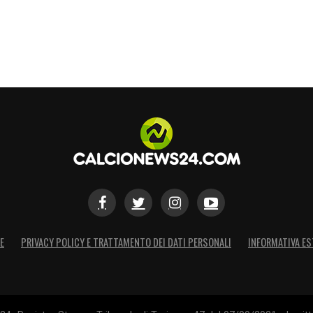
E
PRIVACY POLICY E TRATTAMENTO DEI DATI PERSONALI
INFORMATIVA ES