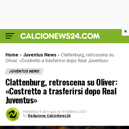
×
Home
»
Juventus News
»
Clattenburg, retroscena su
Oliver: «Costretto a trasferirsi dopo Real Juventus»
JUVENTUS NEWS
Clattenburg, retroscena su Oliver:
«Costretto a trasferirsi dopo Real
Juventus»
Published
5 anni ago
on
9 Febbraio 2021
By
Redazione CalcioNews24