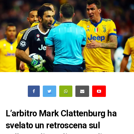
L’arbitro Mark Clattenburg ha
svelato un retroscena sul