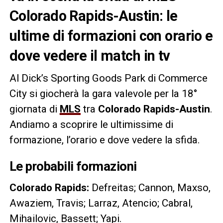
Colorado Rapids-Austin: le
ultime di formazioni con orario e
dove vedere il match in tv
Al Dick’s Sporting Goods Park di Commerce
City si giocherà la gara valevole per la 18°
giornata di
MLS
tra
Colorado Rapids-Austin
.
Andiamo a scoprire le ultimissime di
formazione, l’orario e dove vedere la sfida.
Le probabili formazioni
Colorado Rapids
:
Defreitas; Cannon, Maxso,
Awaziem, Travis; Larraz, Atencio; Cabral,
Mihailovic, Bassett; Yapi.