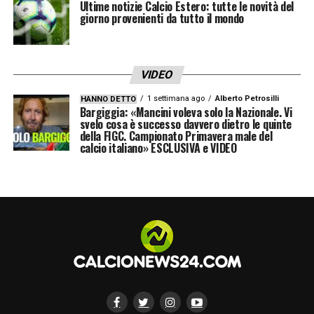
Ultime notizie Calcio Estero: tutte le novità del
giorno provenienti da tutto il mondo
VIDEO
1 settimana ago
Alberto Petrosilli
HANNO DETTO
Bargiggia: «Mancini voleva solo la Nazionale. Vi
svelo cosa è successo davvero dietro le quinte
della FIGC. Campionato Primavera male del
calcio italiano» ESCLUSIVA e VIDEO