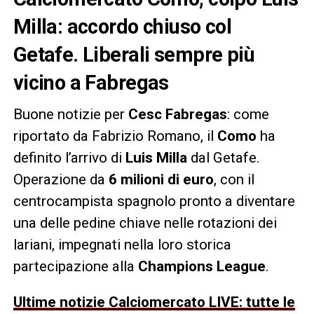
Milla: accordo chiuso col
Getafe. Liberali sempre più
vicino a Fabregas
Buone notizie per
Cesc Fabregas
: come
riportato da Fabrizio Romano, il
Como
ha
definito l’arrivo di
Luis Milla
dal Getafe.
Operazione da
6 milioni di euro
, con il
centrocampista spagnolo pronto a diventare
una delle pedine chiave nelle rotazioni dei
lariani, impegnati nella loro storica
partecipazione alla
Champions League
.
Ultime notizie Calciomercato LIVE: tutte le