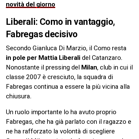
novità del giorno
Liberali: Como in vantaggio,
Fabregas decisivo
Secondo Gianluca Di Marzio, il Como resta
in pole per Mattia Liberali
del Catanzaro.
Nonostante il pressing del
Milan
, club in cui il
classe 2007 è cresciuto, la squadra di
Fabregas continua a essere la più vicina alla
chiusura.
Un ruolo importante lo ha avuto proprio
Fabregas, che ha già parlato con il ragazzo e
ne ha rafforzato la volontà di scegliere