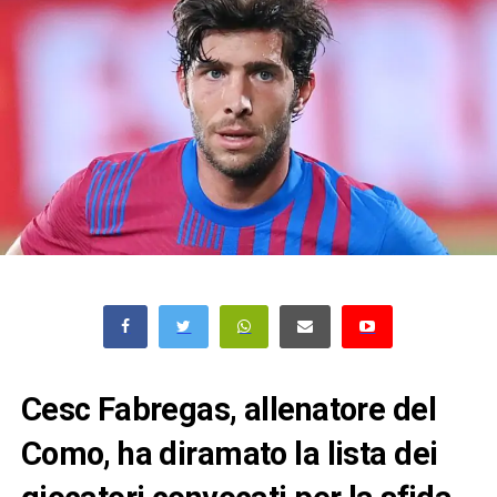
Cesc Fabregas, allenatore del
Como, ha diramato la lista dei