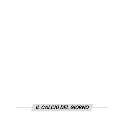
n
IL CALCIO DEL GIORNO