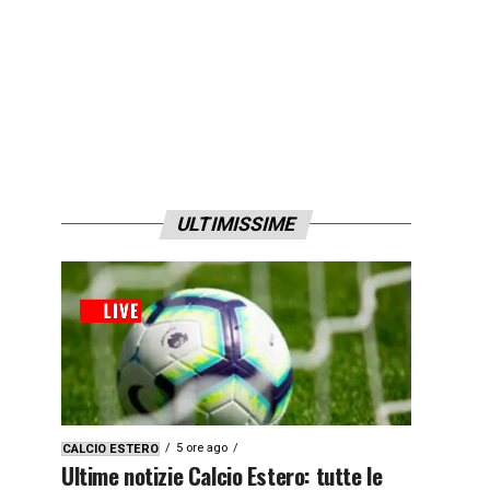
ULTIMISSIME
5 ore ago
CALCIO ESTERO
Ultime notizie Calcio Estero: tutte le