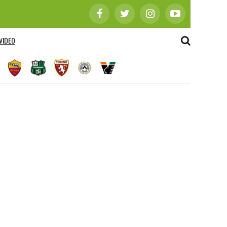
VIDEO