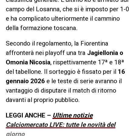
campo del Losanna, che si è imposto per 1-0
e ha complicato ulteriormente il cammino
della formazione toscana.
Secondo il regolamento, la Fiorentina
affronterà nei playoff una tra
Jagiellonia o
Omonia Nicosia
, rispettivamente 17ª e 18ª
del tabellone. Il sorteggio è fissato per il
16
gennaio 2026
e le teste di serie avranno il
vantaggio di disputare il match di ritorno
davanti al proprio pubblico.
LEGGI ANCHE –
Ultime notizie
Calciomercato LIVE: tutte le novità del
giorno