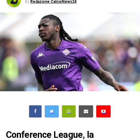
By
Redazione CalcioNews24
Conference League, la