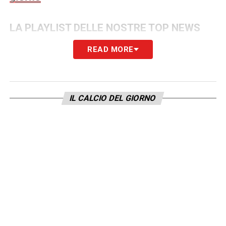
LA PLAYLIST DELLE NOSTRE TOP NEWS
READ MORE
IL CALCIO DEL GIORNO