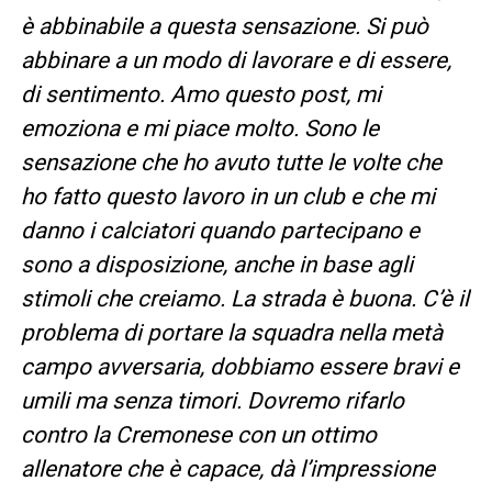
è abbinabile a questa sensazione. Si può
abbinare a un modo di lavorare e di essere,
di sentimento. Amo questo post, mi
emoziona e mi piace molto. Sono le
sensazione che ho avuto tutte le volte che
ho fatto questo lavoro in un club e che mi
danno i calciatori quando partecipano e
sono a disposizione, anche in base agli
stimoli che creiamo. La strada è buona. C’è il
problema di portare la squadra nella metà
campo avversaria, dobbiamo essere bravi e
umili ma senza timori. Dovremo rifarlo
contro la Cremonese con un ottimo
allenatore che è capace, dà l’impressione