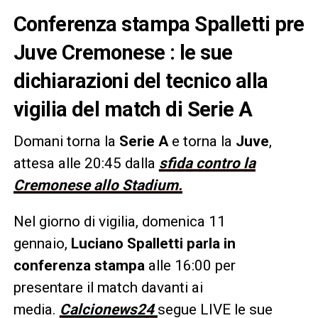
Conferenza stampa Spalletti pre
Juve Cremonese : le sue
dichiarazioni del tecnico alla
vigilia del match di Serie A
Domani torna la
Serie A
e torna la
Juve
,
attesa alle 20:45 dalla
sfida contro la
Cremonese allo Stadium.
Nel giorno di vigilia, domenica 11
gennaio,
Luciano Spalletti parla in
conferenza stampa
alle 16:00 per
presentare il match davanti ai
media.
Calcionews24
segue LIVE le sue