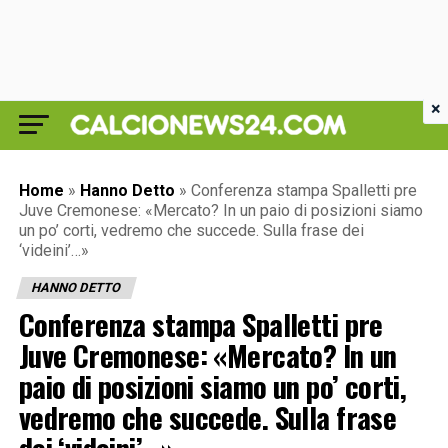
×
Home
»
Hanno Detto
»
Conferenza stampa Spalletti pre
Juve Cremonese: «Mercato? In un paio di posizioni siamo
un po’ corti, vedremo che succede. Sulla frase dei
‘videini’…»
HANNO DETTO
Conferenza stampa Spalletti pre
Juve Cremonese: «Mercato? In un
paio di posizioni siamo un po’ corti,
vedremo che succede. Sulla frase