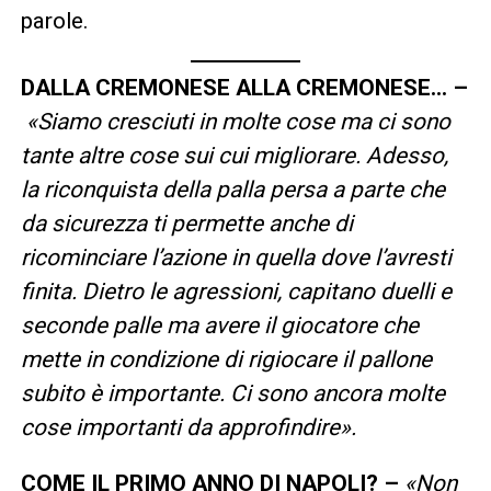
parole.
DALLA CREMONESE ALLA CREMONESE… –
«Siamo cresciuti in molte cose ma ci sono
tante altre cose sui cui migliorare. Adesso,
la riconquista della palla persa a parte che
da sicurezza ti permette anche di
ricominciare l’azione in quella dove l’avresti
finita. Dietro le agressioni, capitano duelli e
seconde palle ma avere il giocatore che
mette in condizione di rigiocare il pallone
subito è importante. Ci sono ancora molte
cose importanti da approfindire».
COME IL PRIMO ANNO DI NAPOLI?
–
«Non