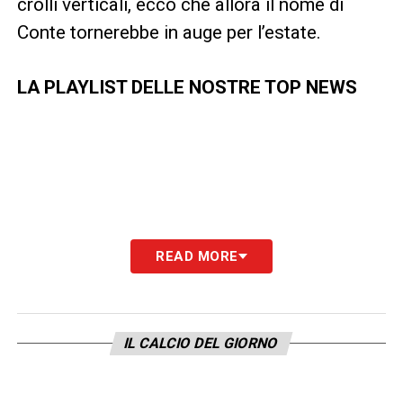
crolli verticali, ecco che allora il nome di
Conte tornerebbe in auge per l’estate.
LA PLAYLIST DELLE NOSTRE TOP NEWS
READ MORE
IL CALCIO DEL GIORNO