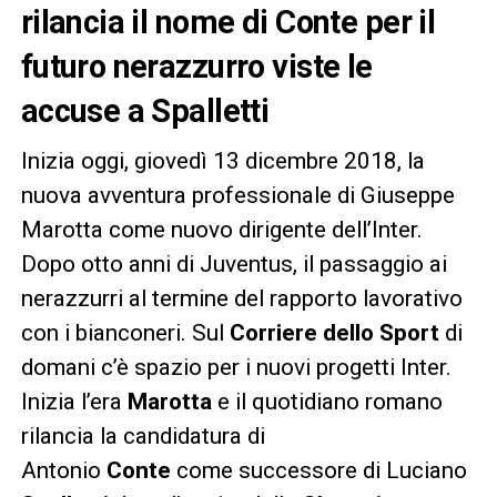
rilancia il nome di Conte per il
futuro nerazzurro viste le
accuse a Spalletti
Inizia oggi, giovedì 13 dicembre 2018, la
nuova avventura professionale di Giuseppe
Marotta come nuovo dirigente dell’Inter.
Dopo otto anni di Juventus, il passaggio ai
nerazzurri al termine del rapporto lavorativo
con i bianconeri. Sul
Corriere dello Sport
di
domani c’è spazio per i nuovi progetti Inter.
Inizia l’era
Marotta
e il quotidiano romano
rilancia la candidatura di
Antonio
Conte
come successore di Luciano