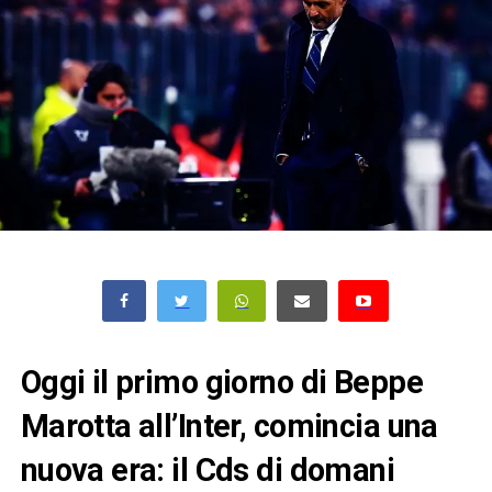
Oggi il primo giorno di Beppe
Marotta all’Inter, comincia una
nuova era: il Cds di domani