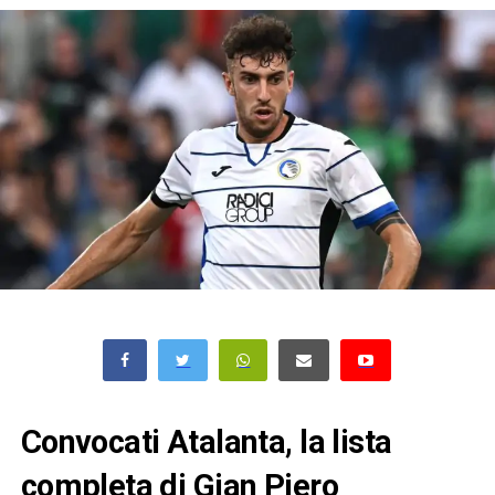
Convocati Atalanta, la lista
completa di Gian Piero