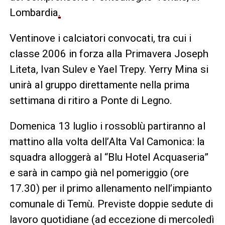
Lombardia
.
Ventinove i calciatori convocati, tra cui i
classe 2006 in forza alla Primavera Joseph
Liteta, Ivan Sulev e Yael Trepy. Yerry Mina si
unirà al gruppo direttamente nella prima
settimana di ritiro a Ponte di Legno.
Domenica 13 luglio i rossoblù partiranno al
mattino alla volta dell’Alta Val Camonica: la
squadra alloggerà al “Blu Hotel Acquaseria”
e sarà in campo già nel pomeriggio (ore
17.30) per il primo allenamento nell’impianto
comunale di Temù. Previste doppie sedute di
lavoro quotidiane (ad eccezione di mercoledì