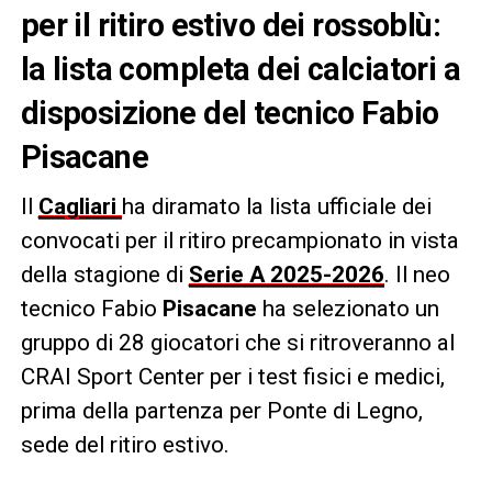
per il ritiro estivo dei rossoblù:
la lista completa dei calciatori a
disposizione del tecnico Fabio
Pisacane
Il
Cagliari
ha diramato la lista ufficiale dei
convocati per il ritiro precampionato in vista
della stagione di
Serie A 2025-2026
. Il neo
tecnico Fabio
Pisacane
ha selezionato un
gruppo di 28 giocatori che si ritroveranno al
CRAI Sport Center per i test fisici e medici,
prima della partenza per Ponte di Legno,
sede del ritiro estivo.