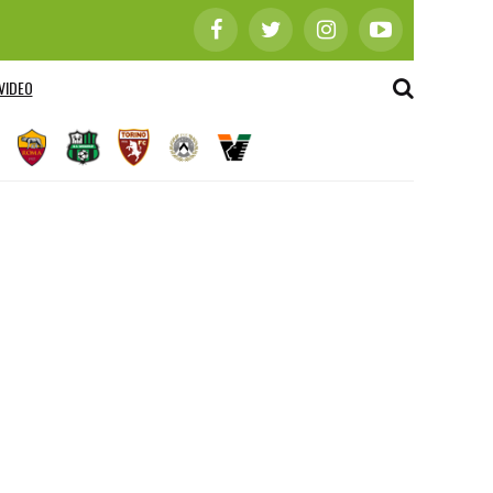
VIDEO