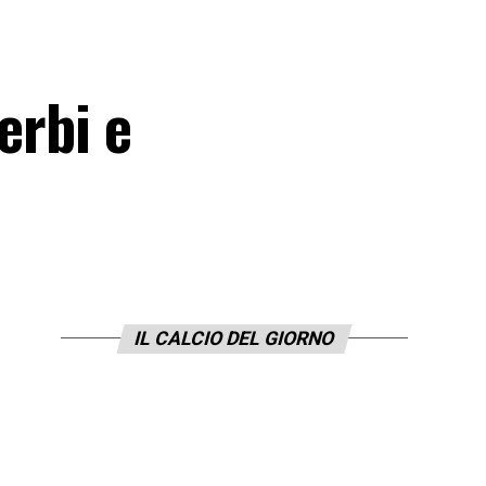
erbi e
IL CALCIO DEL GIORNO