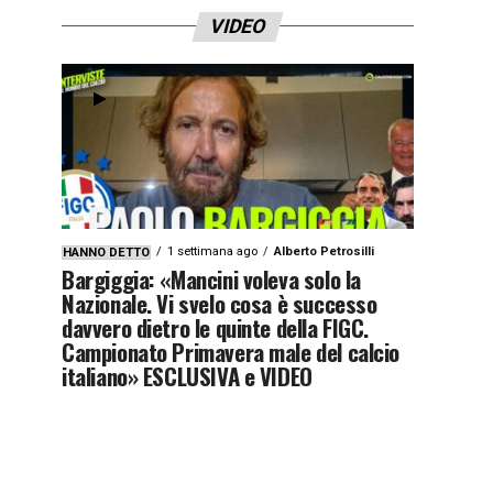
VIDEO
1 settimana ago
Alberto Petrosilli
HANNO DETTO
Bargiggia: «Mancini voleva solo la
Nazionale. Vi svelo cosa è successo
davvero dietro le quinte della FIGC.
Campionato Primavera male del calcio
italiano» ESCLUSIVA e VIDEO