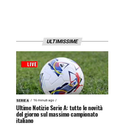
ULTIMISSIME
16 minuti ago
SERIE A
Ultime Notizie Serie A: tutte le novità
del giorno sul massimo campionato
italiano