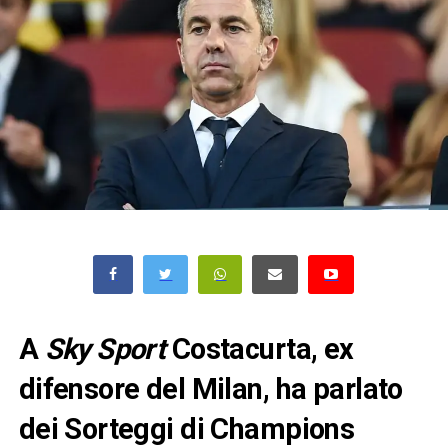
A
Sky Sport
Costacurta, ex
difensore del Milan, ha parlato
dei Sorteggi di Champions