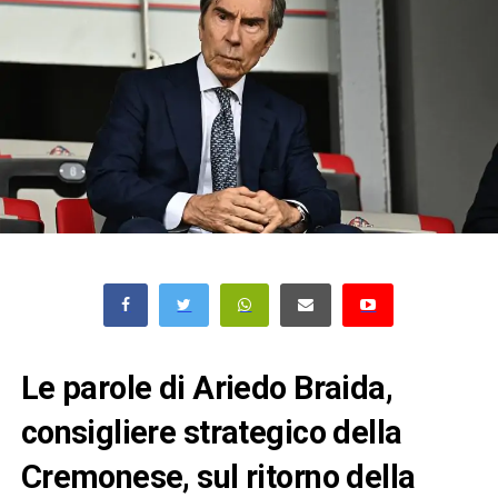
Le parole di Ariedo Braida,
consigliere strategico della
Cremonese, sul ritorno della