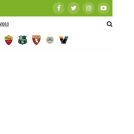
VIDEO