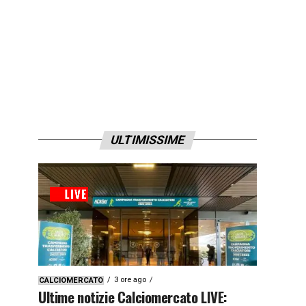
ULTIMISSIME
3 ore ago
CALCIOMERCATO
Ultime notizie Calciomercato LIVE: