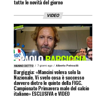
tutte le novità del giorno
VIDEO
7 giorni ago
Alberto Petrosilli
HANNO DETTO
Bargiggia: «Mancini voleva solo la
Nazionale. Vi svelo cosa è successo
davvero dietro le quinte della FIGC.
Campionato Primavera male del calcio
italiano» ESCLUSIVA e VIDEO